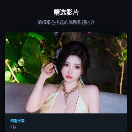
精选影片
编辑精心挑选的优质影视内容
精选推荐
7 张