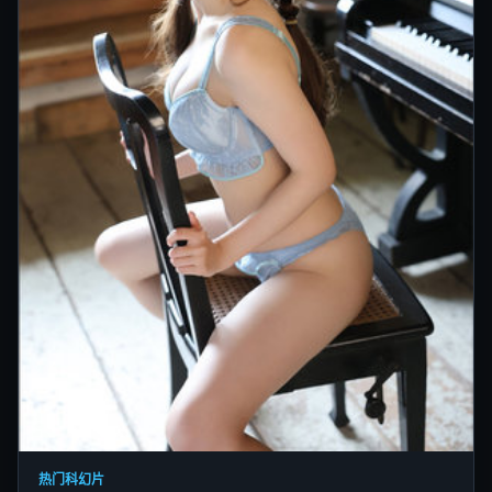
热门科幻片