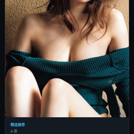
精选推荐
4 张